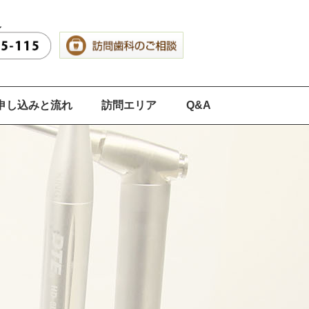
申し込みと流れ
訪問エリア
Q&A