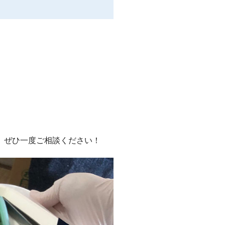
、ぜひ一度ご相談ください！