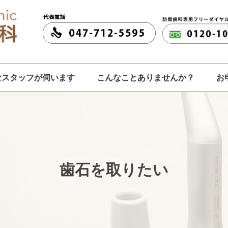
なスタッフが伺います
こんなことありませんか？
お
歯石を取りたい