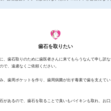
歯石を取りたい
に、歯石取りのために歯医者さんに来てもらうなんて申し訳な
ので、遠慮なくご依頼ください。
み、歯周ポケットを作り、歯周病菌が出す毒素で歯を支えてい
石があるので、歯石を取ることで臭いもバイキンも取れ、お口