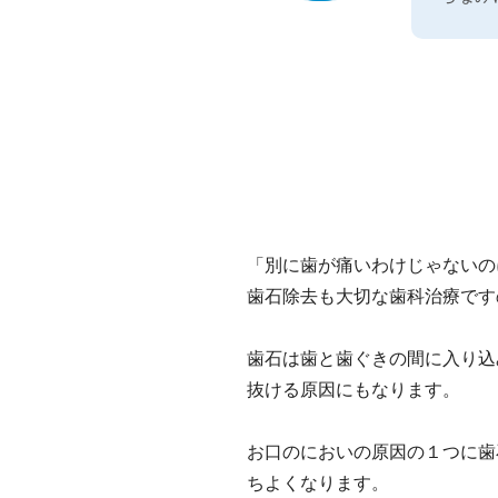
「別に歯が痛いわけじゃないの
歯石除去も大切な歯科治療です
歯石は歯と歯ぐきの間に入り込
抜ける原因にもなります。
お口のにおいの原因の１つに歯
ちよくなります。