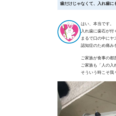
歯だけじゃなくて、入れ歯に
はい、本当です。
入れ歯に歯石が付
まるで口の中にヤ
認知症のため痛み
ご家族が食事の都
ご家族も「人の入
そういう時こそ我