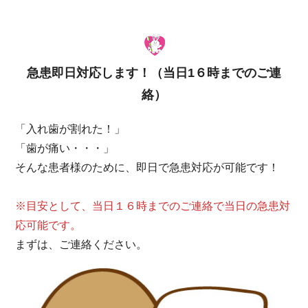
急患即日対応します！（当日1６時までのご連
絡）
「入れ歯が割れた！」
「歯が痛い・・・」
そんな患者様のために、即日で急患対応が可能です！
※目安として、当日１６時までのご連絡で当日の急患対
応可能です。
まずは、ご連絡ください。