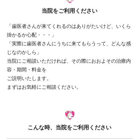
当院をご利用ください
「歯医者さんが来てくれるのはありがたいけど、いくら
掛かるか心配・・・」
「実際に歯医者さんにうちに来てもらうって、どんな感
じなのかしら」
当院にご相談いただければ、その際におおよその治療内
容・期間・料金を
ご説明いたします。
まずはお気軽にご相談ください。
こんな時、当院をご利用ください