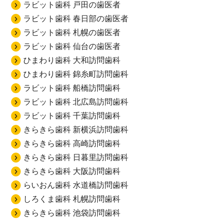
ラビット歯科 戸田の歯医者
ラビット歯科 春日部の歯医者
ラビット歯科 札幌の歯医者
ラビット歯科 仙台の歯医者
ひまわり歯科 大和訪問歯科
ひまわり歯科 錦糸町訪問歯科
ラビット歯科 船橋訪問歯科
ラビット歯科 北広島訪問歯科
ラビット歯科 千葉訪問歯科
きらきら歯科 新横浜訪問歯科
きらきら歯科 高崎訪問歯科
きらきら歯科 日暮里訪問歯科
きらきら歯科 大阪訪問歯科
らいおん歯科 水道橋訪問歯科
しろくま歯科 札幌訪問歯科
きらきら歯科 池袋訪問歯科