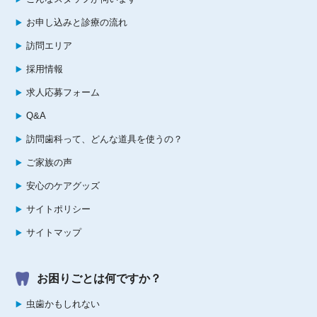
お申し込みと診療の流れ
訪問エリア
採用情報
求人応募フォーム
Q&A
訪問歯科って、どんな道具を使うの？
ご家族の声
安心のケアグッズ
サイトポリシー
サイトマップ
お困りごとは何ですか？
虫歯かもしれない