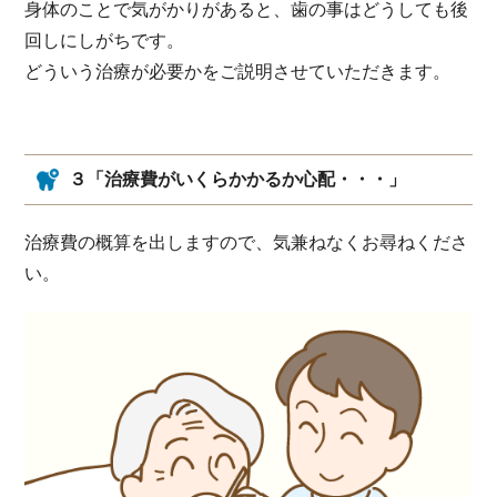
身体のことで気がかりがあると、歯の事はどうしても後
回しにしがちです。
どういう治療が必要かをご説明させていただきます。
３「治療費がいくらかかるか心配・・・」
治療費の概算を出しますので、気兼ねなくお尋ねくださ
い。