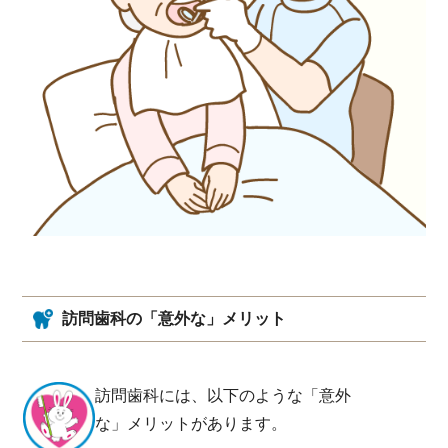
訪問歯科の「意外な」メリット
訪問歯科には、以下のような「意外
な」メリットがあります。