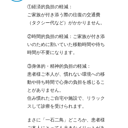
①経済的負担の軽減：
ご家族が付き添う際の往復の交通費
（タクシー代など）がかかりません。
②時間的負担の軽減：ご家族が付き添
いのために割いていた移動時間や待ち
時間が不要になります。
③身体的・精神的負担の軽減：
患者様ご本人が、慣れない環境への移
動や待ち時間で心身の負担を感じるこ
とがありません。
住み慣れたご自宅や施設で、リラック
スして診療を受けられます。
まさに「一石二鳥」どころか、患者様
ご本人にとっても大きなメリットがあ