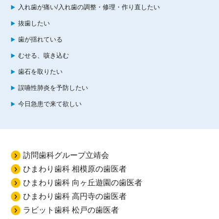
入れ歯が痛い/入れ歯の調整・修理・作り直したい
抜歯したい
歯が揺れている
むせる、咳き込む
歯石を取りたい
誤嚥性肺炎を予防したい
今日急患で来て欲しい
訪問歯科グループ立靖会
ひまわり歯科 相模原の歯医者
ひまわり歯科 向ヶ丘遊園の歯医者
ひまわり歯科 高円寺の歯医者
ラビット歯科 松戸の歯医者