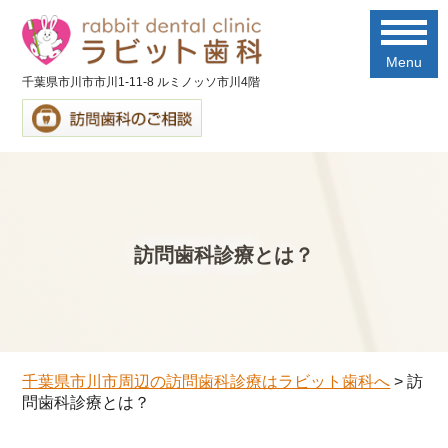
Menu
千葉県市川市市川1-11-8 ルミノッソ市川4階
訪問歯科診療とは？
千葉県市川市周辺の訪問歯科診療はラビット歯科へ
>
訪
問歯科診療とは？