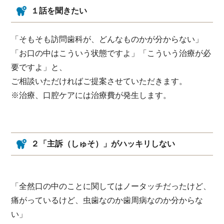
１話を聞きたい
「そもそも訪問歯科が、どんなものかが分からない」
「お口の中はこういう状態ですよ」「こういう治療が必
要ですよ」と、
ご相談いただければご提案させていただきます。
※治療、口腔ケアには治療費が発生します。
２「主訴（しゅそ）」がハッキリしない
「全然口の中のことに関してはノータッチだったけど、
痛がっているけど、虫歯なのか歯周病なのか分からな
い」