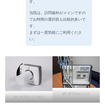
す。
当院は、訪問歯科がメインですの
でお時間の選択肢も比較的多いで
す。
まずは一度気軽にご利用くださ
い。
ポータブルユニット
ポータブルレントゲン