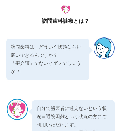
訪問歯科診療とは？
訪問歯科は、どういう状態ならお
願いできるんですか？
「要介護」でないとダメでしょう
か？
自分で歯医者に通えないという状
況＝通院困難という状況の方にご
利用いただけます。